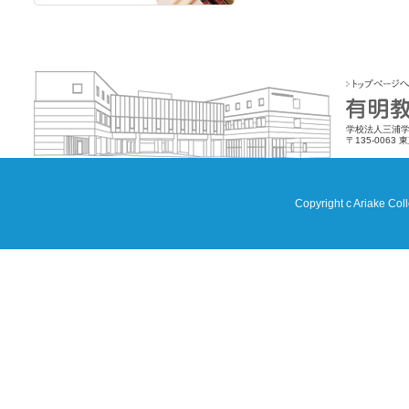
学校法人三浦学
〒135-0063 