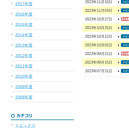
2023年11月16日
2017年度
2023年11月03日
2016年度
2023年10月27日
2015年度
2023年10月25日
2014年度
2023年10月12日
2013年度
2023年10月02日
2023年09月21日
2012年度
2023年09月15日
2011年度
2023年07月31日
2010年度
2009年度
2008年度
トピックス