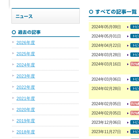
2024年05月09日
2024年05月01日
2026年度
2024年04月22日
2025年度
2024年03月28日
2024年03月16日
2024年度
2023年度
2024年03月06日
2022年度
2024年02月28日
2021年度
2024年02月05日
2020年度
2024年02月05日
2019年度
2023年12月06日
2018年度
2023年11月27日