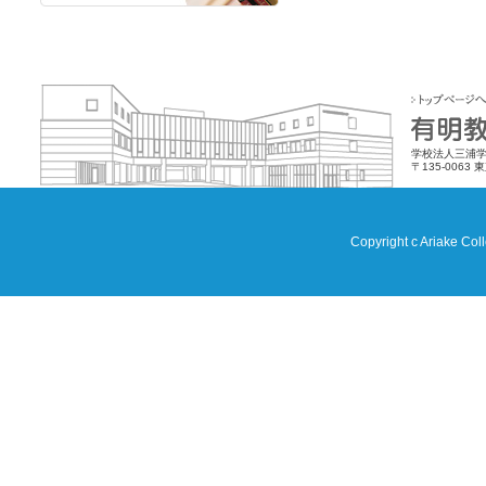
学校法人三浦学
〒135-0063 