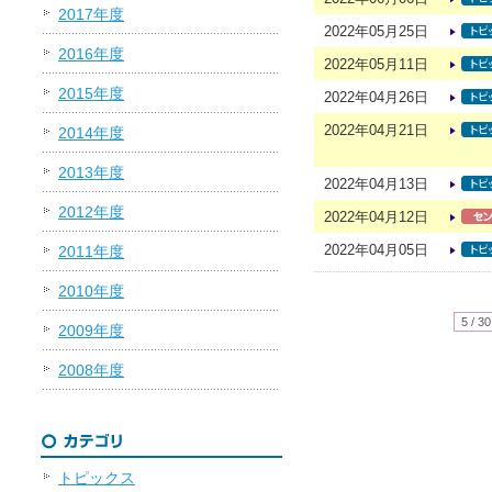
2017年度
2022年05月25日
2016年度
2022年05月11日
2015年度
2022年04月26日
2022年04月21日
2014年度
2013年度
2022年04月13日
2012年度
2022年04月12日
2022年04月05日
2011年度
2010年度
5 / 30
2009年度
2008年度
トピックス