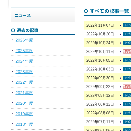
2022年11月07日
2022年10月26日
2026年度
2022年10月24日
2025年度
2022年10月11日
2022年10月05日
2024年度
2022年10月03日
2023年度
2022年09月30日
2022年度
2022年09月22日
2021年度
2022年09月12日
2020年度
2022年08月12日
2022年08月08日
2019年度
2022年07月11日
2018年度
2022年06月06日