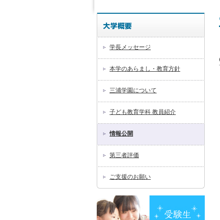
学長メッセージ
本学のあらまし・教育方針
三浦学園について
子ども教育学科 教員紹介
情報公開
第三者評価
ご支援のお願い