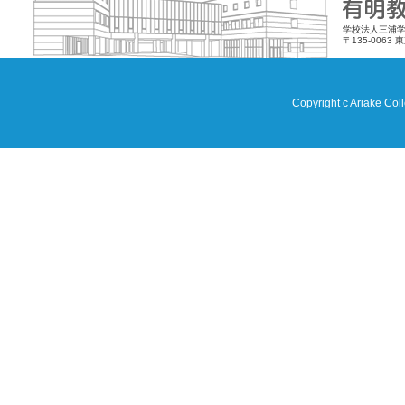
学校法人三浦学
〒135-0063 