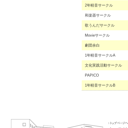
2年軽音サークル
和楽器サークル
歌うんだサークル
Movieサークル
劇団余白
1年軽音サークルA
文化実践活動サークル
PAPICO
1年軽音サークルB