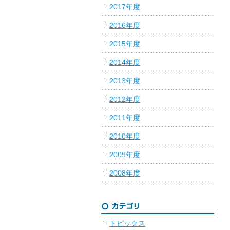
2017年度
2016年度
2015年度
2014年度
2013年度
2012年度
2011年度
2010年度
2009年度
2008年度
トピックス