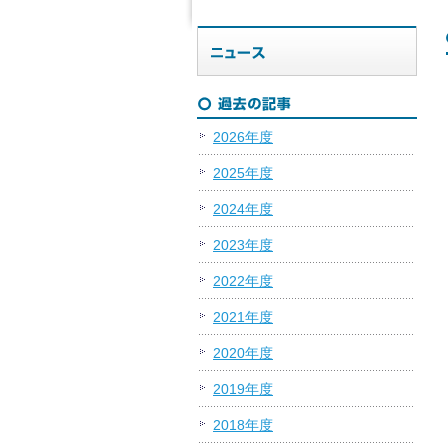
2026年度
2025年度
2024年度
2023年度
2022年度
2021年度
2020年度
2019年度
2018年度