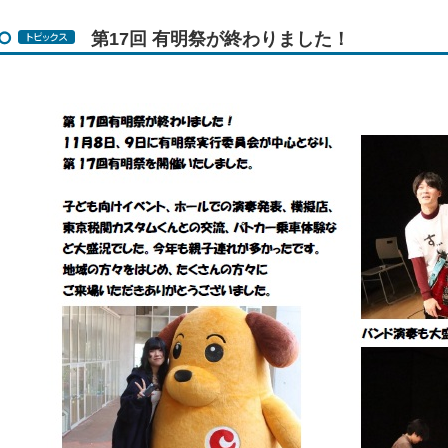
第17回 有明祭が終わりました！