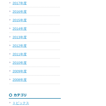
2017年度
2016年度
2015年度
2014年度
2013年度
2012年度
2011年度
2010年度
2009年度
2008年度
トピックス