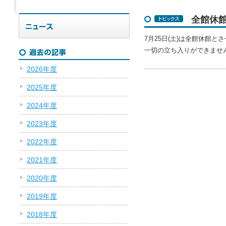
全館休館
7月25日(土)は全館休館と
一切の立ち入りができませ
2026年度
2025年度
2024年度
2023年度
2022年度
2021年度
2020年度
2019年度
2018年度