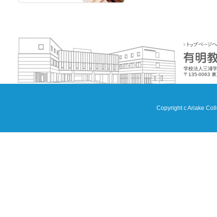
学校法人三浦学
〒135-0063 